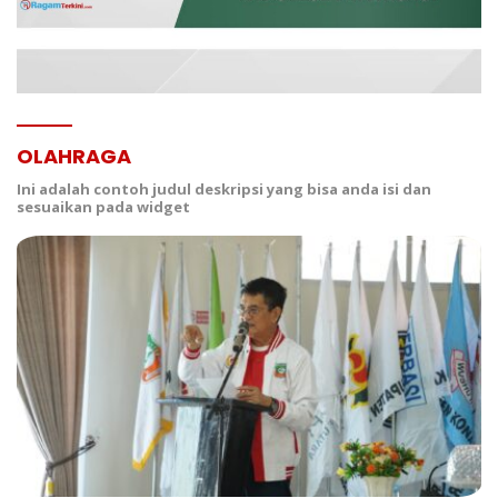
OLAHRAGA
Ini adalah contoh judul deskripsi yang bisa anda isi dan
sesuaikan pada widget