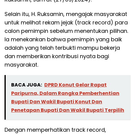
Selain itu, H. Ruksamin, mengajak masyarakat
untuk melihat rekam jejak (track record) para
calon pemimpin sebelum menentukan pilihan.
Ia menekankan bahwa pemimpin yang baik
adalah yang telah terbukti mampu bekerja
dan memberikan kontribusi nyata bagi
masyarakat.
BACA JUGA:
DPRD Konut Gelar Rapat
Paripurna, Dalam Rangka Pemberhentian
Bupati Dan Wakil Bupati Konut Dan
Penetapan Bupati Dan Wakil Bupati Terpilih
Dengan memperhatikan track record,