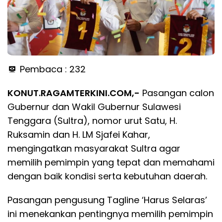
Pembaca :
232
KONUT.RAGAMTERKINI.COM,-
Pasangan calon
Gubernur dan Wakil Gubernur Sulawesi
Tenggara (Sultra), nomor urut Satu, H.
Ruksamin dan H. LM Sjafei Kahar,
mengingatkan masyarakat Sultra agar
memilih pemimpin yang tepat dan memahami
dengan baik kondisi serta kebutuhan daerah.
Pasangan pengusung Tagline ‘Harus Selaras’
ini menekankan pentingnya memilih pemimpin