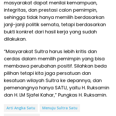
masyarakat dapat menilai kemampuan,
integritas, dan prestasi calon pemimpin,
sehingga tidak hanya memilih berdasarkan
janji-janji politik semata, tetapi berdasarkan
bukti konkret dari hasil kerja yang sudah
dilakukan.
“Masyarakat Sultra harus lebih kritis dan
cerdas dalam memilih pemimpin yang bisa
membawa perubahan positif. Silahkan beda
pilihan tetapi kita jaga persatuan dan
kesatuan wilayah Sultra ke depannya, dan
pemenangnya hanya SATU, yaitu H. Ruksamin
dan H. LM Sjafei Kahar,” Pungkas H. Ruksamin.
Arti Angka Satu
Menuju Sultra Satu