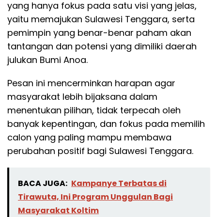
yang hanya fokus pada satu visi yang jelas,
yaitu memajukan Sulawesi Tenggara, serta
pemimpin yang benar-benar paham akan
tantangan dan potensi yang dimiliki daerah
julukan Bumi Anoa.
Pesan ini mencerminkan harapan agar
masyarakat lebih bijaksana dalam
menentukan pilihan, tidak terpecah oleh
banyak kepentingan, dan fokus pada memilih
calon yang paling mampu membawa
perubahan positif bagi Sulawesi Tenggara.
BACA JUGA:
Kampanye Terbatas di
Tirawuta, Ini Program Unggulan Bagi
Masyarakat Koltim