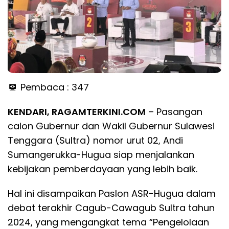
Pembaca :
347
KENDARI, RAGAMTERKINI.COM
– Pasangan
calon Gubernur dan Wakil Gubernur Sulawesi
Tenggara (Sultra) nomor urut 02, Andi
Sumangerukka-Hugua siap menjalankan
kebijakan pemberdayaan yang lebih baik.
Hal ini disampaikan Paslon ASR-Hugua dalam
debat terakhir Cagub-Cawagub Sultra tahun
2024, yang mengangkat tema “Pengelolaan