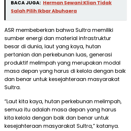
BACA JUGA:
Herman Sewani:Klian Tidak
Salah Pilih Ikbar Abuhaera
ASR membeberkan bahwa Sultra memiliki
sumber energi dan material infrastruktur
besar di dunia, laut yang kaya, hutan
pertanian dan perkebunan luas, generasi
produktif melimpah yang merupakan modal
masa depan yang harus di kelola dengan baik
dan benar untuk kesejahteraan masyarakat
Sultra.
“Laut kita kaya, hutan perkebunan melimpah,
semua itu adalah masa depan yang harus
kita kelola dengan baik dan benar untuk
kesejahteraan masyarakat Sultra,” katanya.