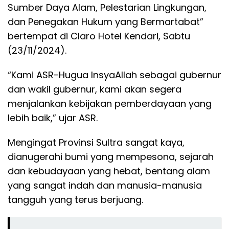
Sumber Daya Alam, Pelestarian Lingkungan,
dan Penegakan Hukum yang Bermartabat”
bertempat di Claro Hotel Kendari, Sabtu
(23/11/2024).
“Kami ASR-Hugua InsyaAllah sebagai gubernur
dan wakil gubernur, kami akan segera
menjalankan kebijakan pemberdayaan yang
lebih baik,” ujar ASR.
Mengingat Provinsi Sultra sangat kaya,
dianugerahi bumi yang mempesona, sejarah
dan kebudayaan yang hebat, bentang alam
yang sangat indah dan manusia-manusia
tangguh yang terus berjuang.