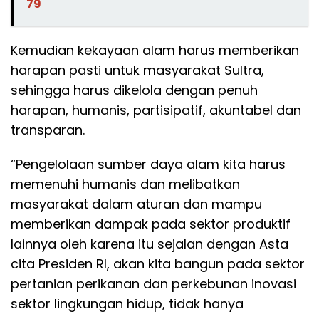
79
Kemudian kekayaan alam harus memberikan
harapan pasti untuk masyarakat Sultra,
sehingga harus dikelola dengan penuh
harapan, humanis, partisipatif, akuntabel dan
transparan.
“Pengelolaan sumber daya alam kita harus
memenuhi humanis dan melibatkan
masyarakat dalam aturan dan mampu
memberikan dampak pada sektor produktif
lainnya oleh karena itu sejalan dengan Asta
cita Presiden RI, akan kita bangun pada sektor
pertanian perikanan dan perkebunan inovasi
sektor lingkungan hidup, tidak hanya