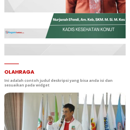
OLAHRAGA
Ini adalah contoh judul deskripsi yang bisa anda isi dan
sesuaikan pada widget