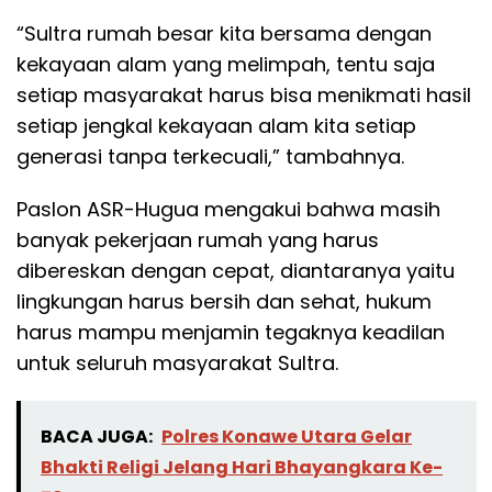
“Sultra rumah besar kita bersama dengan
kekayaan alam yang melimpah, tentu saja
setiap masyarakat harus bisa menikmati hasil
setiap jengkal kekayaan alam kita setiap
generasi tanpa terkecuali,” tambahnya.
Paslon ASR-Hugua mengakui bahwa masih
banyak pekerjaan rumah yang harus
dibereskan dengan cepat, diantaranya yaitu
lingkungan harus bersih dan sehat, hukum
harus mampu menjamin tegaknya keadilan
untuk seluruh masyarakat Sultra.
BACA JUGA:
Polres Konawe Utara Gelar
Bhakti Religi Jelang Hari Bhayangkara Ke-