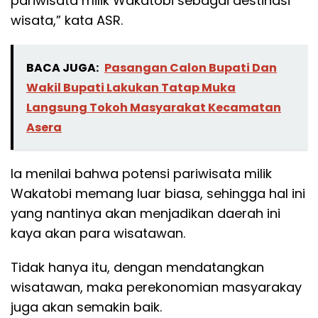
pariwisata milik Wakatobi sebagai destinasi
wisata,” kata ASR.
BACA JUGA:
Pasangan Calon Bupati Dan
Wakil Bupati Lakukan Tatap Muka
Langsung Tokoh Masyarakat Kecamatan
Asera
Ia menilai bahwa potensi pariwisata milik
Wakatobi memang luar biasa, sehingga hal ini
yang nantinya akan menjadikan daerah ini
kaya akan para wisatawan.
Tidak hanya itu, dengan mendatangkan
wisatawan, maka perekonomian masyarakay
juga akan semakin baik.