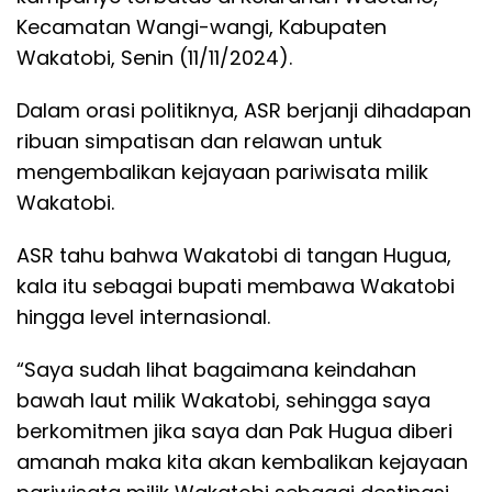
Kecamatan Wangi-wangi, Kabupaten
Wakatobi, Senin (11/11/2024).
Dalam orasi politiknya, ASR berjanji dihadapan
ribuan simpatisan dan relawan untuk
mengembalikan kejayaan pariwisata milik
Wakatobi.
ASR tahu bahwa Wakatobi di tangan Hugua,
kala itu sebagai bupati membawa Wakatobi
hingga level internasional.
“Saya sudah lihat bagaimana keindahan
bawah laut milik Wakatobi, sehingga saya
berkomitmen jika saya dan Pak Hugua diberi
amanah maka kita akan kembalikan kejayaan