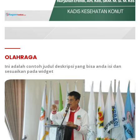
OLAHRAGA
Ini adalah contoh judul deskripsi yang bisa anda isi dan
sesuaikan pada widget