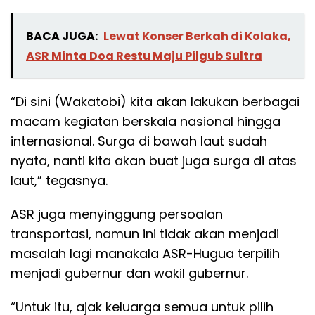
BACA JUGA:
Lewat Konser Berkah di Kolaka,
ASR Minta Doa Restu Maju Pilgub Sultra
“Di sini (Wakatobi) kita akan lakukan berbagai
macam kegiatan berskala nasional hingga
internasional. Surga di bawah laut sudah
nyata, nanti kita akan buat juga surga di atas
laut,” tegasnya.
ASR juga menyinggung persoalan
transportasi, namun ini tidak akan menjadi
masalah lagi manakala ASR-Hugua terpilih
menjadi gubernur dan wakil gubernur.
“Untuk itu, ajak keluarga semua untuk pilih