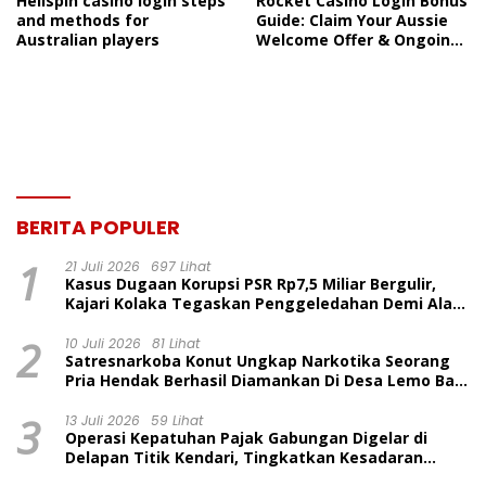
Hellspin casino login steps
Rocket Casino Login Bonus
and methods for
Guide: Claim Your Aussie
Australian players
Welcome Offer & Ongoing
Rewards
BERITA POPULER
1
21 Juli 2026
697 Lihat
Kasus Dugaan Korupsi PSR Rp7,5 Miliar Bergulir,
Kajari Kolaka Tegaskan Penggeledahan Demi Alat
Bukti
2
10 Juli 2026
81 Lihat
Satresnarkoba Konut Ungkap Narkotika Seorang
Pria Hendak Berhasil Diamankan Di Desa Lemo Bajo
Kecamatan Wawolesea
3
13 Juli 2026
59 Lihat
Operasi Kepatuhan Pajak Gabungan Digelar di
Delapan Titik Kendari, Tingkatkan Kesadaran
Wajib Pajak dan Tertib Berlalu Lintas