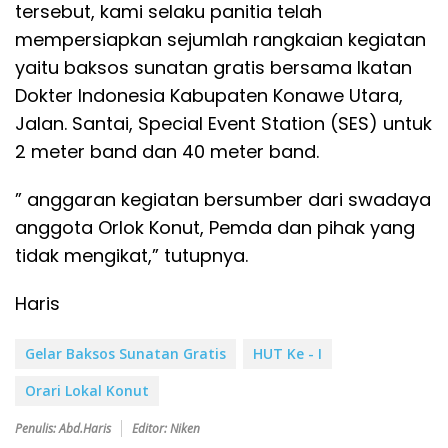
tersebut, kami selaku panitia telah
mempersiapkan sejumlah rangkaian kegiatan
yaitu baksos sunatan gratis bersama Ikatan
Dokter Indonesia Kabupaten Konawe Utara,
Jalan. Santai, Special Event Station (SES) untuk
2 meter band dan 40 meter band.
” anggaran kegiatan bersumber dari swadaya
anggota Orlok Konut, Pemda dan pihak yang
tidak mengikat,” tutupnya.
Haris
Gelar Baksos Sunatan Gratis
HUT Ke - I
Orari Lokal Konut
Penulis: Abd.Haris
Editor: Niken