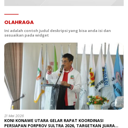
OLAHRAGA
Ini adalah contoh judul deskripsi yang bisa anda isi dan
sesuaikan pada widget
21 Mei 2026
KONI KONAWE UTARA GELAR RAPAT KOORDINASI
PERSIAPAN PORPROV SULTRA 2026, TARGETKAN JUARA