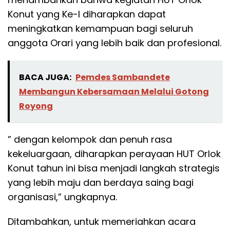
Konut yang Ke-I diharapkan dapat
meningkatkan kemampuan bagi seluruh
anggota Orari yang lebih baik dan profesional.
BACA JUGA:
Pemdes Sambandete
Membangun Kebersamaan Melalui Gotong
Royong
” dengan kelompok dan penuh rasa
kekeluargaan, diharapkan perayaan HUT Orlok
Konut tahun ini bisa menjadi langkah strategis
yang lebih maju dan berdaya saing bagi
organisasi,” ungkapnya.
Ditambahkan, untuk memeriahkan acara