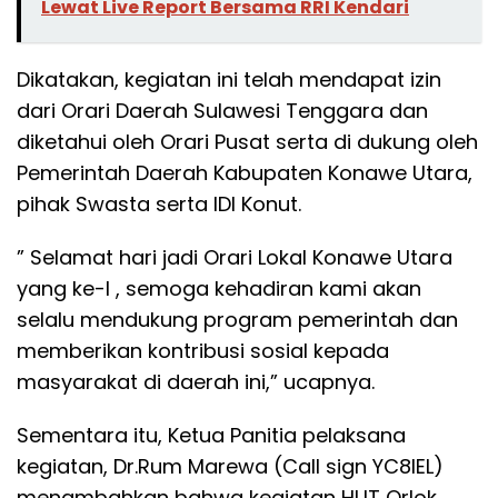
Lewat Live Report Bersama RRI Kendari
Dikatakan, kegiatan ini telah mendapat izin
dari Orari Daerah Sulawesi Tenggara dan
diketahui oleh Orari Pusat serta di dukung oleh
Pemerintah Daerah Kabupaten Konawe Utara,
pihak Swasta serta IDI Konut.
” Selamat hari jadi Orari Lokal Konawe Utara
yang ke-I , semoga kehadiran kami akan
selalu mendukung program pemerintah dan
memberikan kontribusi sosial kepada
masyarakat di daerah ini,” ucapnya.
Sementara itu, Ketua Panitia pelaksana
kegiatan, Dr.Rum Marewa (Call sign YC8IEL)
menambahkan bahwa kegiatan HUT Orlok