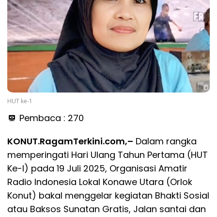
HUT ke-1
Pembaca :
270
KONUT.RagamTerkini.com,–
Dalam rangka
memperingati Hari Ulang Tahun Pertama (HUT
Ke-I) pada 19 Juli 2025, Organisasi Amatir
Radio Indonesia Lokal Konawe Utara (Orlok
Konut) bakal menggelar kegiatan Bhakti Sosial
atau Baksos Sunatan Gratis, Jalan santai dan