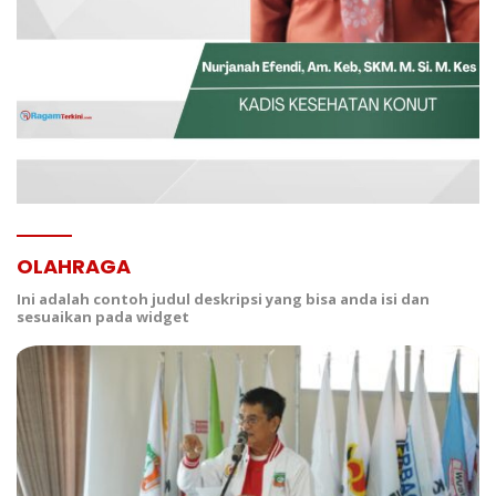
OLAHRAGA
Ini adalah contoh judul deskripsi yang bisa anda isi dan
sesuaikan pada widget