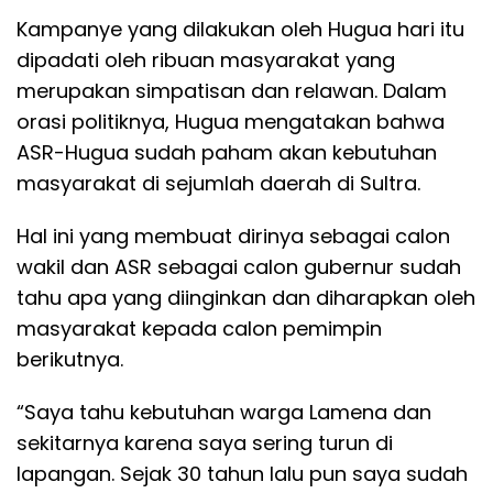
Kampanye yang dilakukan oleh Hugua hari itu
dipadati oleh ribuan masyarakat yang
merupakan simpatisan dan relawan. Dalam
orasi politiknya, Hugua mengatakan bahwa
ASR-Hugua sudah paham akan kebutuhan
masyarakat di sejumlah daerah di Sultra.
Hal ini yang membuat dirinya sebagai calon
wakil dan ASR sebagai calon gubernur sudah
tahu apa yang diinginkan dan diharapkan oleh
masyarakat kepada calon pemimpin
berikutnya.
“Saya tahu kebutuhan warga Lamena dan
sekitarnya karena saya sering turun di
lapangan. Sejak 30 tahun lalu pun saya sudah