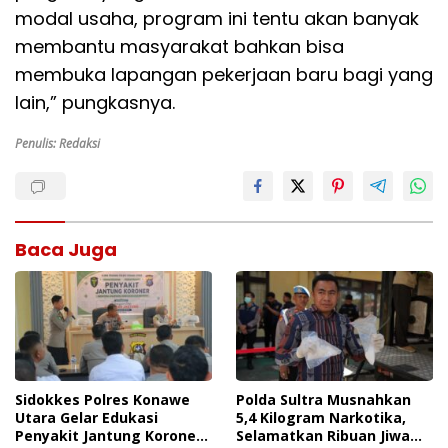
modal usaha, program ini tentu akan banyak
membantu masyarakat bahkan bisa
membuka lapangan pekerjaan baru bagi yang
lain,” pungkasnya.
Penulis: Redaksi
Baca Juga
Sidokkes Polres Konawe
Polda Sultra Musnahkan
Utara Gelar Edukasi
5,4 Kilogram Narkotika,
Penyakit Jantung Koroner,
Selamatkan Ribuan Jiwa