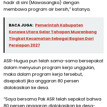
hadir di sini (Mawasangka) dengan
membawa program air bersih,” katanya.
BACA JUGA:
Pemerintah Kabupaten
Konawe Utara Gelar Tahapan Musrenbang
Tingkat Kecamatan Sebagai Bagian Dari
Persiapan 2027
ASR-Hugua pun telah sama-sama bersepakat
dalam menyusun program kerja unggulan,
maka dalam program kerja tersebut,
disepakati jika anggaran 80 persen
dialokasikan ke desa.
“Saya bersama Pak ASR telah sepakat bahwa
80 persen anggaran dialokasikan ke desa-