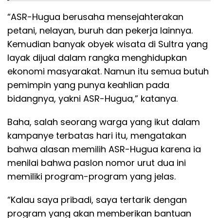
“ASR-Hugua berusaha mensejahterakan
petani, nelayan, buruh dan pekerja lainnya.
Kemudian banyak obyek wisata di Sultra yang
layak dijual dalam rangka menghidupkan
ekonomi masyarakat. Namun itu semua butuh
pemimpin yang punya keahlian pada
bidangnya, yakni ASR-Hugua,” katanya.
Baha, salah seorang warga yang ikut dalam
kampanye terbatas hari itu, mengatakan
bahwa alasan memilih ASR-Hugua karena ia
menilai bahwa paslon nomor urut dua ini
memiliki program-program yang jelas.
“Kalau saya pribadi, saya tertarik dengan
program yang akan memberikan bantuan