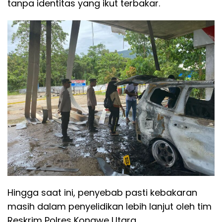
tanpa identitas yang ikut terbakar.
Hingga saat ini, penyebab pasti kebakaran
masih dalam penyelidikan lebih lanjut oleh tim
Reskrim Polres Konawe Utara.