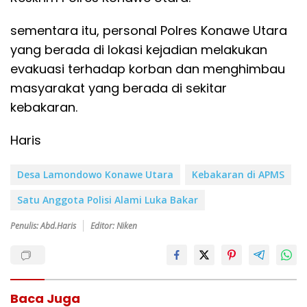
sementara itu, personal Polres Konawe Utara
yang berada di lokasi kejadian melakukan
evakuasi terhadap korban dan menghimbau
masyarakat yang berada di sekitar
kebakaran.
Haris
Desa Lamondowo Konawe Utara
Kebakaran di APMS
Satu Anggota Polisi Alami Luka Bakar
Penulis: Abd.Haris
Editor: Niken
Baca Juga