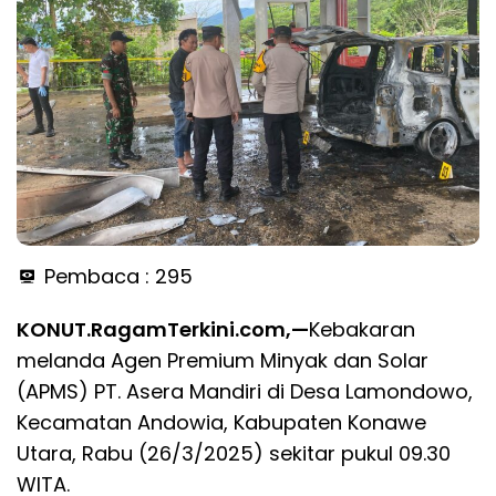
Pembaca :
295
KONUT.RagamTerkini.com,—
Kebakaran
melanda Agen Premium Minyak dan Solar
(APMS) PT. Asera Mandiri di Desa Lamondowo,
Kecamatan Andowia, Kabupaten Konawe
Utara, Rabu (26/3/2025) sekitar pukul 09.30
WITA.