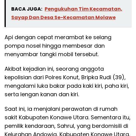
BACA JUGA:
Pengukuhan Tim Kecamatan,
Sayap Dan Desa Se-Kecamatan Molawe
Api dengan cepat merambat ke selang
pompa nosel hingga membesar dan
menyambar tangki mobil tersebut.
Akibat kejadian ini, seorang anggota
kepolisian dari Polres Konut, Bripka Rudi (39),
mengalami luka bakar pada kaki kiri, paha kiri,
serta lengan kanan dan kiri.
Saat ini, ia menjalani perawatan di rumah
sakit Kabupaten Konawe Utara. Sementara itu,
pemilik kendaraan, Sahrul, yang berdomisili di
Kelurahan Andowia, Kabupaten Konawe Utara,