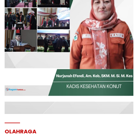
OLAHRAGA