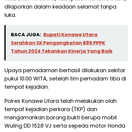
dilaporkan dalam keadaan selamat tanpa
luka.
BACA JUGA:
Bupati Konawe Utara
Serahkan SK Pengangkatan 885 PPPK
Tahun 2024 Tekankan Kinerja Yang Baik
Upaya pemadaman berhasil dilakukan sekitar
pukul 10.00 WITA, setelah tim pemadam tiba di
tempat kejadian.
Polres Konawe Utara telah melakukan olah
tempat kejadian perkara (TKP) dan
mengamankan barang bukti berupa mobil
Wuling DD 1528 VJ serta sepeda motor Honda