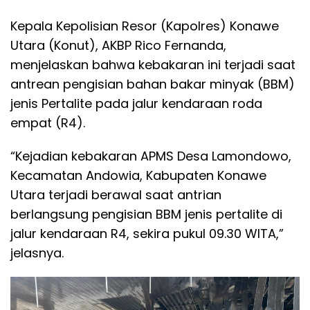
Kepala Kepolisian Resor (Kapolres) Konawe
Utara (Konut), AKBP Rico Fernanda,
menjelaskan bahwa kebakaran ini terjadi saat
antrean pengisian bahan bakar minyak (BBM)
jenis Pertalite pada jalur kendaraan roda
empat (R4).
“Kejadian kebakaran APMS Desa Lamondowo,
Kecamatan Andowia, Kabupaten Konawe
Utara terjadi berawal saat antrian
berlangsung pengisian BBM jenis pertalite di
jalur kendaraan R4, sekira pukul 09.30 WITA,”
jelasnya.