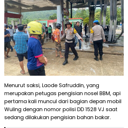
Menurut saksi, Laode Safruddin, yang
merupakan petugas pengisian nosel BBM, api
pertama kali muncul dari bagian depan mobil
Wuling dengan nomor polisi DD 1528 VJ saat
sedang dilakukan pengisian bahan bakar.