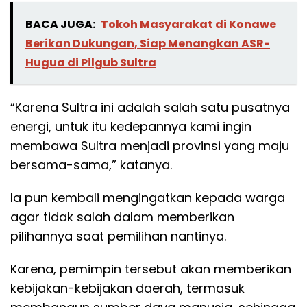
BACA JUGA:
Tokoh Masyarakat di Konawe
Berikan Dukungan, Siap Menangkan ASR-
Hugua di Pilgub Sultra
“Karena Sultra ini adalah salah satu pusatnya
energi, untuk itu kedepannya kami ingin
membawa Sultra menjadi provinsi yang maju
bersama-sama,” katanya.
Ia pun kembali mengingatkan kepada warga
agar tidak salah dalam memberikan
pilihannya saat pemilihan nantinya.
Karena, pemimpin tersebut akan memberikan
kebijakan-kebijakan daerah, termasuk