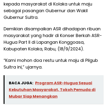
kepada masyarakat di Kolaka untuk maju
sebagai pasangan Gubernur dan Wakil
Gubernur Sultra.
Demikian disampaikan ASR dihadapan ribuan
masyarakat yang hadir di Konser Berkah ASR-
Hugua Part II di Lapangan Konggoasa,
Kabupaten Kolaka, Rabu, (18/9/2024).
“Kami mohon doa restu untuk maju di Pilgub
Sultra ini,” ujarnya.
BACA JUGA:
Program ASR-Hugua Sesuai
Kebutuhan Masyarakat, Tokoh Pemuda di
Mubar Siap Menangkan