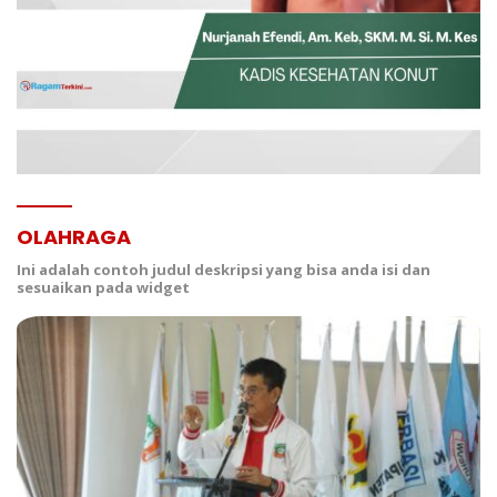
OLAHRAGA
Ini adalah contoh judul deskripsi yang bisa anda isi dan
sesuaikan pada widget