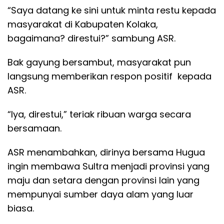
“Saya datang ke sini untuk minta restu kepada
masyarakat di Kabupaten Kolaka,
bagaimana? direstui?” sambung ASR.
Bak gayung bersambut, masyarakat pun
langsung memberikan respon positif kepada
ASR.
“Iya, direstui,” teriak ribuan warga secara
bersamaan.
ASR menambahkan, dirinya bersama Hugua
ingin membawa Sultra menjadi provinsi yang
maju dan setara dengan provinsi lain yang
mempunyai sumber daya alam yang luar
biasa.