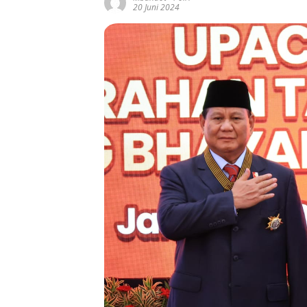
20 Juni 2024