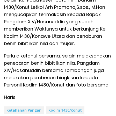
1430/Konut Letkol Arh Pramono,S.sos., M.Han
mengucapkan terimakasih kepada Bapak
Pangdam XIV/Hasanuddin yang sudah
memberikan Waktunya untuk berkunjung Ke
Kodim 1430/Konawe Utara dan penaburan
benih bibit ikan nila dan mujair.
Perlu diketahui bersama, selain melaksanakan
penebaran benih bibit ikan nila, Pangdam
XIV/Hasanuddin bersama rombongan juga
melakukan pemberian bingkisan kepada
Personil Kodim 1430/Konut dan foto bersama.
Haris
Ketahanan Pangan
Kodim 1430/Konut