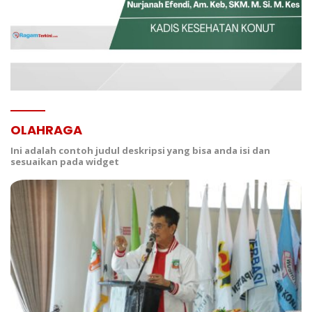
OLAHRAGA
Ini adalah contoh judul deskripsi yang bisa anda isi dan
sesuaikan pada widget