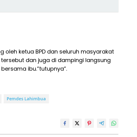
ung oleh ketua BPD dan seluruh masyarakat
 tersebut dan juga di dampingi langsung
bersama ibu.”tutupnya”.
Pemdes Lahimbua