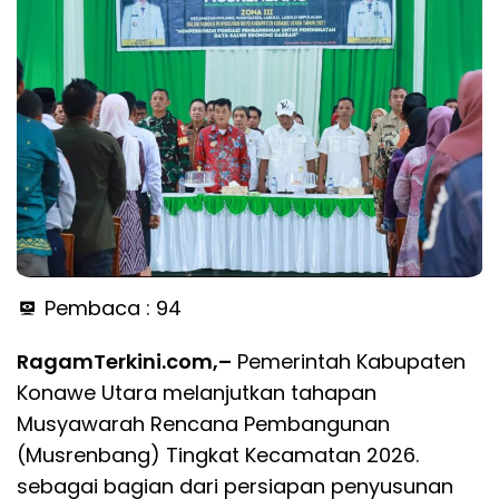
Pembaca :
94
RagamTerkini.com,–
Pemerintah Kabupaten
Konawe Utara melanjutkan tahapan
Musyawarah Rencana Pembangunan
(Musrenbang) Tingkat Kecamatan 2026.
sebagai bagian dari persiapan penyusunan