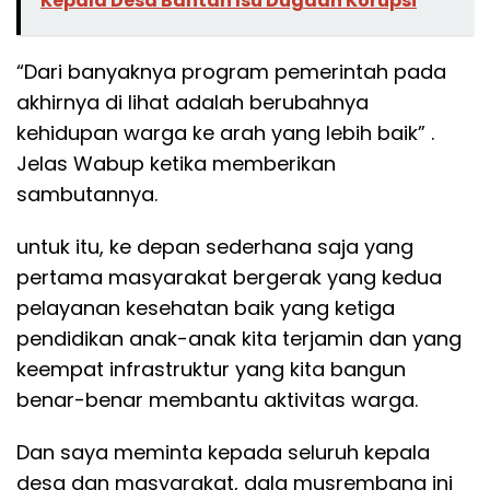
Kepala Desa Bantah Isu Dugaan Korupsi
“Dari banyaknya program pemerintah pada
akhirnya di lihat adalah berubahnya
kehidupan warga ke arah yang lebih baik” .
Jelas Wabup ketika memberikan
sambutannya.
untuk itu, ke depan sederhana saja yang
pertama masyarakat bergerak yang kedua
pelayanan kesehatan baik yang ketiga
pendidikan anak-anak kita terjamin dan yang
keempat infrastruktur yang kita bangun
benar-benar membantu aktivitas warga.
Dan saya meminta kepada seluruh kepala
desa dan masyarakat, dala musrembang ini