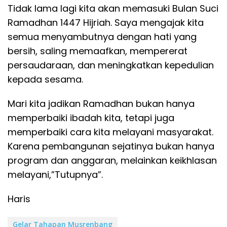
Tidak lama lagi kita akan memasuki Bulan Suci
Ramadhan 1447 Hijriah. Saya mengajak kita
semua menyambutnya dengan hati yang
bersih, saling memaafkan, mempererat
persaudaraan, dan meningkatkan kepedulian
kepada sesama.
Mari kita jadikan Ramadhan bukan hanya
memperbaiki ibadah kita, tetapi juga
memperbaiki cara kita melayani masyarakat.
Karena pembangunan sejatinya bukan hanya
program dan anggaran, melainkan keikhlasan
melayani,”Tutupnya”.
Haris
Gelar Tahapan Musrenbang