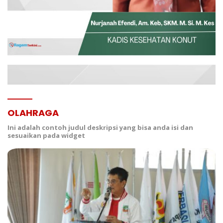
OLAHRAGA
Ini adalah contoh judul deskripsi yang bisa anda isi dan
sesuaikan pada widget