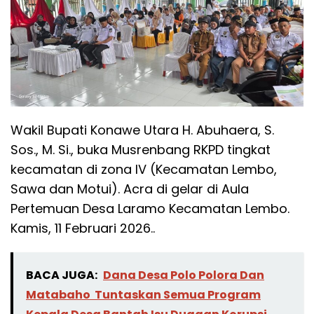
Wakil Bupati Konawe Utara H. Abuhaera, S.
Sos., M. Si., buka Musrenbang RKPD tingkat
kecamatan di zona IV (Kecamatan Lembo,
Sawa dan Motui). Acra di gelar di Aula
Pertemuan Desa Laramo Kecamatan Lembo.
Kamis, 11 Februari 2026..
BACA JUGA:
Dana Desa Polo Polora Dan
Matabaho Tuntaskan Semua Program