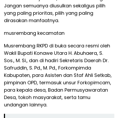
Jangan semuanya diusulkan sekaligus pilih
yang paling prioritas, pilih yang paling
dirasakan manfaatnya.
musrembang kecamatan
Musrembang RKPD di buka secara resmi oleh
Wakil Bupati Konawe Utara H. Abuhaera, S.
Sos., M. Si., dan di hadiri Sekretaris Daerah Dr.
Safruddin, S. Pd., M. Pd., Forkompimda
Kabupaten, para Asisten dan Staf Ahli Setkab,
pimpinan OPD, termasuk unsur Forkopimcam,
para kepala desa, Badan Permusyawaratan
Desa, tokoh masyarakat, serta tamu
undangan lainnya.