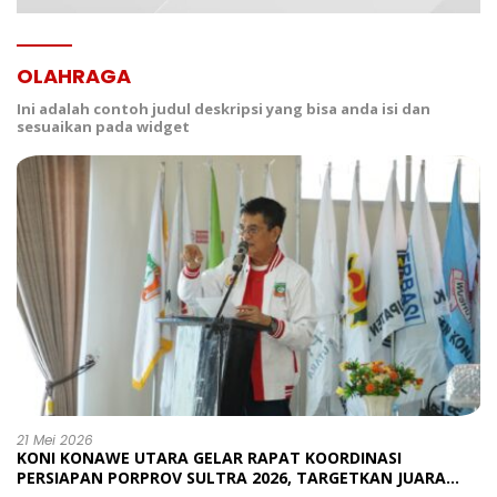
OLAHRAGA
Ini adalah contoh judul deskripsi yang bisa anda isi dan
sesuaikan pada widget
21 Mei 2026
KONI KONAWE UTARA GELAR RAPAT KOORDINASI
PERSIAPAN PORPROV SULTRA 2026, TARGETKAN JUARA