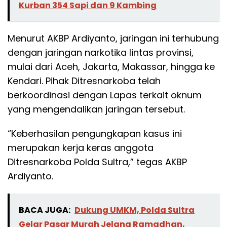
Kurban 354 Sapi dan 9 Kambing
Menurut AKBP Ardiyanto, jaringan ini terhubung
dengan jaringan narkotika lintas provinsi,
mulai dari Aceh, Jakarta, Makassar, hingga ke
Kendari. Pihak Ditresnarkoba telah
berkoordinasi dengan Lapas terkait oknum
yang mengendalikan jaringan tersebut.
“Keberhasilan pengungkapan kasus ini
merupakan kerja keras anggota
Ditresnarkoba Polda Sultra,” tegas AKBP
Ardiyanto.
BACA JUGA:
Dukung UMKM, Polda Sultra
Gelar Pasar Murah Jelang Ramadhan,