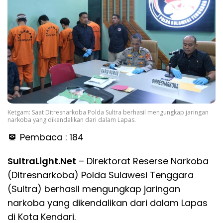
Ketgam: Saat Ditresnarkoba Polda Sultra berhasil mengungkap jaringan
narkoba yang dikendalikan dari dalam Lapas.
Pembaca :
184
SultraLight.Net
– Direktorat Reserse Narkoba
(Ditresnarkoba) Polda Sulawesi Tenggara
(Sultra) berhasil mengungkap jaringan
narkoba yang dikendalikan dari dalam Lapas
di Kota Kendari.