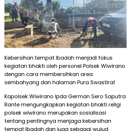
Kebersihan tempat Ibadah menjadi fokus
kegiatan bhakti oleh personel Polsek Wiwirano
dengan cara membersihkan area
sembahyang dan halaman Pura Swastirat
Kapolsek Wiwirano Ipda German Sero Saputra
Rante mengungkapkan kegiatan bhakti religi
polsek wiwirano merupakan sosialisasi
tentang pentingnya menjaga kebersihan
tempat Ibadah dan juga sebagai wujud