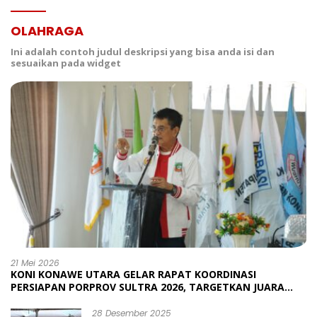
OLAHRAGA
Ini adalah contoh judul deskripsi yang bisa anda isi dan
sesuaikan pada widget
21 Mei 2026
KONI KONAWE UTARA GELAR RAPAT KOORDINASI
PERSIAPAN PORPROV SULTRA 2026, TARGETKAN JUARA
UMUM
28 Desember 2025