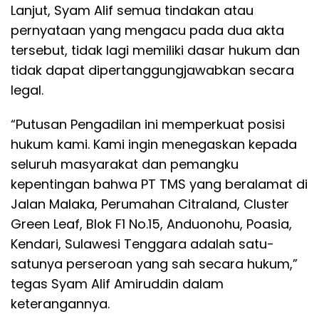
Lanjut, Syam Alif semua tindakan atau
pernyataan yang mengacu pada dua akta
tersebut, tidak lagi memiliki dasar hukum dan
tidak dapat dipertanggungjawabkan secara
legal.
“Putusan Pengadilan ini memperkuat posisi
hukum kami. Kami ingin menegaskan kepada
seluruh masyarakat dan pemangku
kepentingan bahwa PT TMS yang beralamat di
Jalan Malaka, Perumahan Citraland, Cluster
Green Leaf, Blok F1 No.15, Anduonohu, Poasia,
Kendari, Sulawesi Tenggara adalah satu-
satunya perseroan yang sah secara hukum,”
tegas Syam Alif Amiruddin dalam
keterangannya.