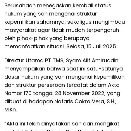
Perusahaan menegaskan kembali status
hukum yang sah mengenai struktur
kepemilikan sahamnya, sekaligus mengimbau
masyarakat agar tidak mudah terpengaruh
oleh pihak-pihak yang berupaya
memanfaatkan situasi, Selasa, 15 Juli 2025.
Direktur Utama PT TMS, Syam Alif Amiruddin
menyampaikan bahwa saat ini satu-satunya
dasar hukum yang sah mengenai kepemilikan
dan struktur perseroan tercatat dalam Akta
Nomor 170 tanggal 28 November 2022, yang
dibuat di hadapan Notaris Cokro Vera, S.H.,
M.Kn.
“Akta ini telah dinyatakan sah dan mengikat