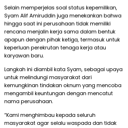
Selain memperjelas soal status kepemilikan,
Syam Alif Amiruddin juga menekankan bahwa
hingga saat ini perusahaan tidak memiliki
rencana menjalin kerja sama dalam bentuk
apapun dengan pihak ketiga, termasuk untuk
keperluan perekrutan tenaga kerja atau
karyawan baru.
Langkah ini diambil kata Syam, sebagai upaya
untuk melindungi masyarakat dari
kemungkinan tindakan oknum yang mencoba
mengambil keuntungan dengan mencatut
nama perusahaan.
“Kami menghimbau kepada seluruh
masyarakat agar selalu waspada dan tidak