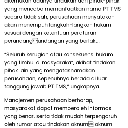
ditemukan adanya tindakan dari pihak-pihak
yang mencoba memanfaatkan nama PT TMS
secara tidak sah, perusahaan menyatakan
akan menempuh langkah-langkah hukum
sesuai dengan ketentuan peraturan
perundangundangan yang berlaku.
“Seluruh kerugian atau konsekuensi hukum
yang timbul di masyarakat, akibat tindakan
pihak lain yang mengatasnamakan
perusahaan, sepenuhnya berada di luar
tanggung jawab PT TMS,” ungkapnya.
Manajemen perusahaan berharap,
masyarakat dapat memperoleh informasi
yang benar, serta tidak mudah terpengaruh
oleh rumor atau tindakan oknum oknum