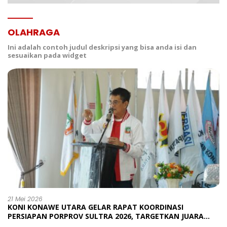
OLAHRAGA
Ini adalah contoh judul deskripsi yang bisa anda isi dan
sesuaikan pada widget
21 Mei 2026
KONI KONAWE UTARA GELAR RAPAT KOORDINASI
PERSIAPAN PORPROV SULTRA 2026, TARGETKAN JUARA
UMUM