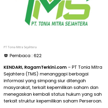
PT Tonia Mitra Sejahtera
Pembaca :
622
KENDARI, RagamTerkini.com
– PT Tonia Mitra
Sejahtera (TMS) menanggapi berbagai
informasi yang simpang siur ditengah
masyarakat, terkait kepemilikan saham dan
menegaskan kembali status hukum yang sah
terkait struktur kepemilikan saham Perseroan.