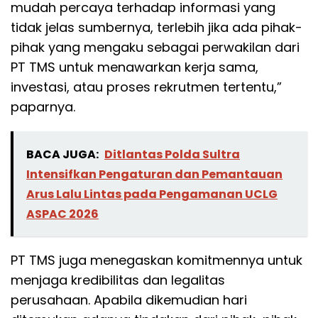
mudah percaya terhadap informasi yang
tidak jelas sumbernya, terlebih jika ada pihak-
pihak yang mengaku sebagai perwakilan dari
PT TMS untuk menawarkan kerja sama,
investasi, atau proses rekrutmen tertentu,”
paparnya.
BACA JUGA:
Ditlantas Polda Sultra
Intensifkan Pengaturan dan Pemantauan
Arus Lalu Lintas pada Pengamanan UCLG
ASPAC 2026
PT TMS juga menegaskan komitmennya untuk
menjaga kredibilitas dan legalitas
perusahaan. Apabila dikemudian hari