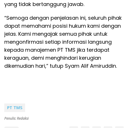
yang tidak bertanggung jawab.
“Semoga dengan penjelasan ini, seluruh pihak
dapat memahami posisi hukum kami dengan
jelas. Kami mengajak semua pihak untuk
mengonfirmasi setiap informasi langsung
kepada manajemen PT TMS jika terdapat
keraguan, demi menghindari kerugian
dikemudian hari,” tutup Syam Alif Amiruddin.
PT TMS
Penulis: Redaksi