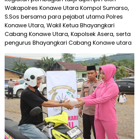
Wakapolres Konawe Utara Kompol Sumarso,
S.Sos bersama para pejabat utama Polres
Konawe Utara, Wakil Ketua Bhayangkari
Cabang Konawe Utara, Kapolsek Asera, serta
pengurus Bhayangkari Cabang Konawe utara