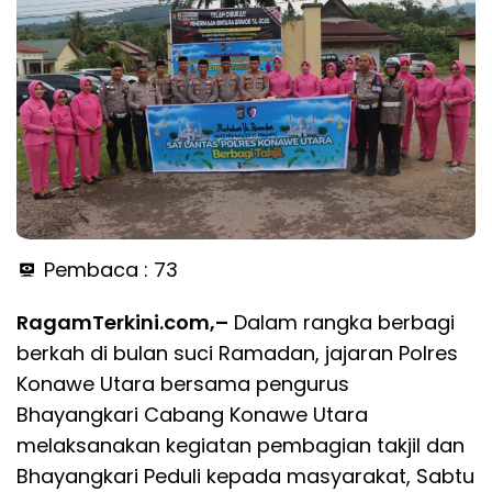
Pembaca :
73
RagamTerkini.com,–
Dalam rangka berbagi
berkah di bulan suci Ramadan, jajaran Polres
Konawe Utara bersama pengurus
Bhayangkari Cabang Konawe Utara
melaksanakan kegiatan pembagian takjil dan
Bhayangkari Peduli kepada masyarakat, Sabtu