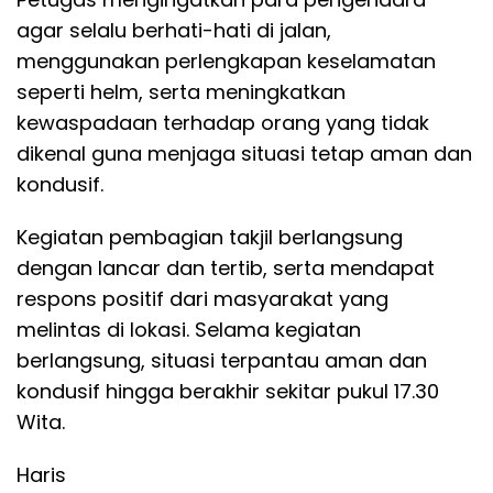
agar selalu berhati-hati di jalan,
menggunakan perlengkapan keselamatan
seperti helm, serta meningkatkan
kewaspadaan terhadap orang yang tidak
dikenal guna menjaga situasi tetap aman dan
kondusif.
Kegiatan pembagian takjil berlangsung
dengan lancar dan tertib, serta mendapat
respons positif dari masyarakat yang
melintas di lokasi. Selama kegiatan
berlangsung, situasi terpantau aman dan
kondusif hingga berakhir sekitar pukul 17.30
Wita.
Haris