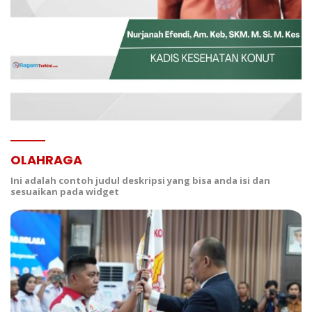
OLAHRAGA
Ini adalah contoh judul deskripsi yang bisa anda isi dan
sesuaikan pada widget