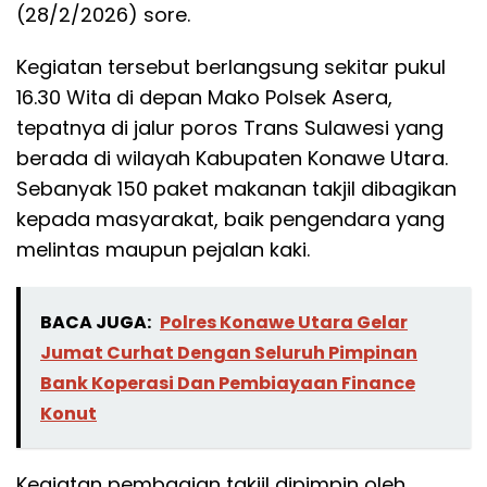
(28/2/2026) sore.
Kegiatan tersebut berlangsung sekitar pukul
16.30 Wita di depan Mako Polsek Asera,
tepatnya di jalur poros Trans Sulawesi yang
berada di wilayah Kabupaten Konawe Utara.
Sebanyak 150 paket makanan takjil dibagikan
kepada masyarakat, baik pengendara yang
melintas maupun pejalan kaki.
BACA JUGA:
Polres Konawe Utara Gelar
Jumat Curhat Dengan Seluruh Pimpinan
Bank Koperasi Dan Pembiayaan Finance
Konut
Kegiatan pembagian takjil dipimpin oleh