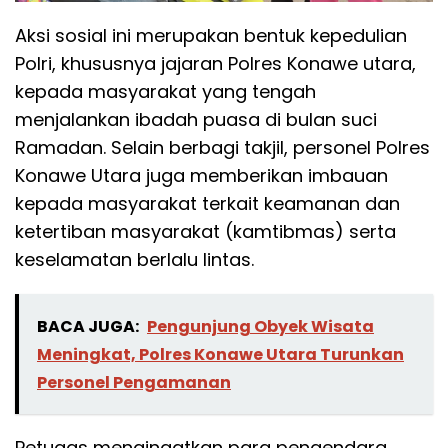
Aksi sosial ini merupakan bentuk kepedulian
Polri, khususnya jajaran Polres Konawe utara,
kepada masyarakat yang tengah
menjalankan ibadah puasa di bulan suci
Ramadan. Selain berbagi takjil, personel Polres
Konawe Utara juga memberikan imbauan
kepada masyarakat terkait keamanan dan
ketertiban masyarakat (kamtibmas) serta
keselamatan berlalu lintas.
BACA JUGA:
Pengunjung Obyek Wisata
Meningkat, Polres Konawe Utara Turunkan
Personel Pengamanan
Petugas mengingatkan para pengendara