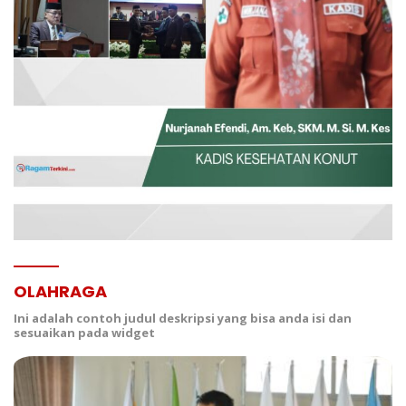
OLAHRAGA
Ini adalah contoh judul deskripsi yang bisa anda isi dan
sesuaikan pada widget