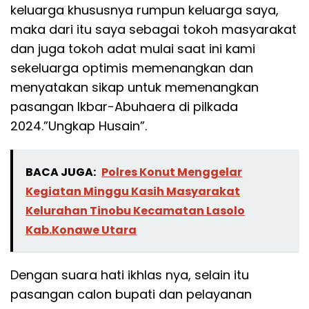
keluarga khususnya rumpun keluarga saya,
maka dari itu saya sebagai tokoh masyarakat
dan juga tokoh adat mulai saat ini kami
sekeluarga optimis memenangkan dan
menyatakan sikap untuk memenangkan
pasangan Ikbar-Abuhaera di pilkada
2024.”Ungkap Husain”.
BACA JUGA:
Polres Konut Menggelar
Kegiatan Minggu Kasih Masyarakat
Kelurahan Tinobu Kecamatan Lasolo
Kab.Konawe Utara
Dengan suara hati ikhlas nya, selain itu
pasangan calon bupati dan pelayanan