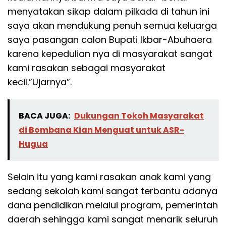
menyatakan sikap dalam pilkada di tahun ini
saya akan mendukung penuh semua keluarga
saya pasangan calon Bupati Ikbar-Abuhaera
karena kepedulian nya di masyarakat sangat
kami rasakan sebagai masyarakat
kecil.”Ujarnya”.
BACA JUGA:
Dukungan Tokoh Masyarakat
di Bombana Kian Menguat untuk ASR-
Hugua
Selain itu yang kami rasakan anak kami yang
sedang sekolah kami sangat terbantu adanya
dana pendidikan melalui program, pemerintah
daerah sehingga kami sangat menarik seluruh