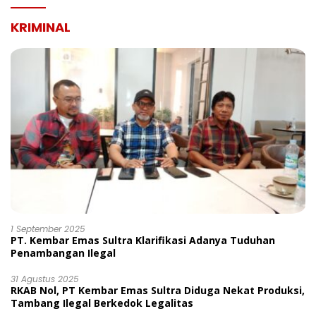
KRIMINAL
1 September 2025
PT. Kembar Emas Sultra Klarifikasi Adanya Tuduhan
Penambangan Ilegal
31 Agustus 2025
RKAB Nol, PT Kembar Emas Sultra Diduga Nekat Produksi,
Tambang Ilegal Berkedok Legalitas