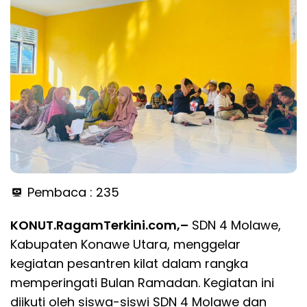
Pembaca :
235
KONUT.RagamTerkini.com,–
SDN 4 Molawe,
Kabupaten Konawe Utara, menggelar
kegiatan pesantren kilat dalam rangka
memperingati Bulan Ramadan. Kegiatan ini
diikuti oleh siswa-siswi SDN 4 Molawe dan