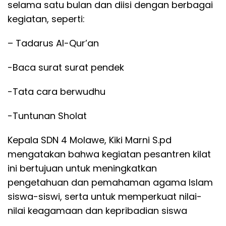
selama satu bulan dan diisi dengan berbagai
kegiatan, seperti:
– Tadarus Al-Qur’an
-Baca surat surat pendek
-Tata cara berwudhu
-Tuntunan Sholat
Kepala SDN 4 Molawe, Kiki Marni S.pd
mengatakan bahwa kegiatan pesantren kilat
ini bertujuan untuk meningkatkan
pengetahuan dan pemahaman agama Islam
siswa-siswi, serta untuk memperkuat nilai-
nilai keagamaan dan kepribadian siswa