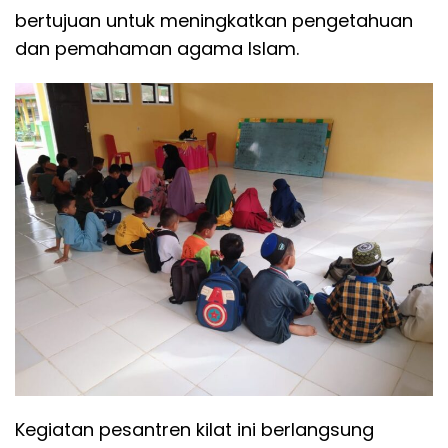
bertujuan untuk meningkatkan pengetahuan
dan pemahaman agama Islam.
Kegiatan pesantren kilat ini berlangsung