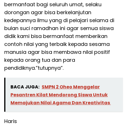
bermanfaat bagi seluruh umat, selaku
dorongan agar bisa berkelanjutan
kedepannya ilmu yang di pelajari selama di
bulan suci ramadhan ini agar semua siswa
didik kami bisa bermanfaat memberikan
contoh nilai yang terbaik kepada sesama
manusia agar bisa membawa nilai positif
kepada orang tua dan para
pendidiknya.”tutupnya”.
BACA JUGA:
SMPN 2 Oheo Menggelar
Pesantren Kilat Mendorong Siswa Untuk
Memajukan Nilai Agama Dan Kreativitas
Haris