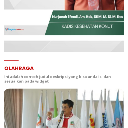
OLAHRAGA
Ini adalah contoh judul deskripsi yang bisa anda isi dan
sesuaikan pada widget