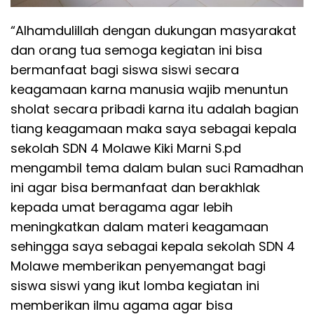
“Alhamdulillah dengan dukungan masyarakat
dan orang tua semoga kegiatan ini bisa
bermanfaat bagi siswa siswi secara
keagamaan karna manusia wajib menuntun
sholat secara pribadi karna itu adalah bagian
tiang keagamaan maka saya sebagai kepala
sekolah SDN 4 Molawe Kiki Marni S.pd
mengambil tema dalam bulan suci Ramadhan
ini agar bisa bermanfaat dan berakhlak
kepada umat beragama agar lebih
meningkatkan dalam materi keagamaan
sehingga saya sebagai kepala sekolah SDN 4
Molawe memberikan penyemangat bagi
siswa siswi yang ikut lomba kegiatan ini
memberikan ilmu agama agar bisa