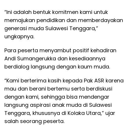
“Ini adalah bentuk komitmen kami untuk
memajukan pendidikan dan memberdayakan
generasi muda Sulawesi Tenggara,”
ungkapnya.
Para peserta menyambut positif kehadiran
Andi Sumangerukka dan kesediaannya
berdialog langsung dengan kaum muda.
“Kami berterima kasih kepada Pak ASR karena
mau dan berani bertemu serta berdiskusi
dengan kami, sehingga bisa mendengar
langsung aspirasi anak muda di Sulawesi
Tenggara, khususnya di Kolaka Utara,” ujar
salah seorang peserta.