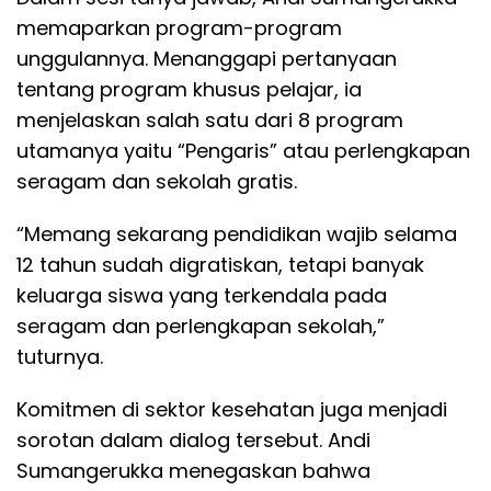
memaparkan program-program
unggulannya. Menanggapi pertanyaan
tentang program khusus pelajar, ia
menjelaskan salah satu dari 8 program
utamanya yaitu “Pengaris” atau perlengkapan
seragam dan sekolah gratis.
“Memang sekarang pendidikan wajib selama
12 tahun sudah digratiskan, tetapi banyak
keluarga siswa yang terkendala pada
seragam dan perlengkapan sekolah,”
tuturnya.
Komitmen di sektor kesehatan juga menjadi
sorotan dalam dialog tersebut. Andi
Sumangerukka menegaskan bahwa