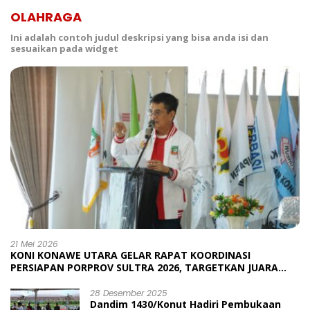
OLAHRAGA
Ini adalah contoh judul deskripsi yang bisa anda isi dan
sesuaikan pada widget
21 Mei 2026
KONI KONAWE UTARA GELAR RAPAT KOORDINASI
PERSIAPAN PORPROV SULTRA 2026, TARGETKAN JUARA
UMUM
28 Desember 2025
Dandim 1430/Konut Hadiri Pembukaan