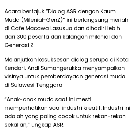
Acara bertajuk “Dialog ASR dengan Kaum
Muda (Milenial-GenZ)” ini berlangsung meriah
di Cafe Macawa Lasusua dan dihadiri lebih
dari 300 peserta dari kalangan milenial dan
Generasi Z.
Melanjutkan kesuksesan dialog serupa di Kota
Kendari, Andi Sumangerukka menyampaikan
visinya untuk pemberdayaan generasi muda
di Sulawesi Tenggara.
“Anak-anak muda saat ini mesti
memperhatikan soal industri kreatif. Industri ini
adalah yang paling cocok untuk rekan-rekan
sekalian,” ungkap ASR.