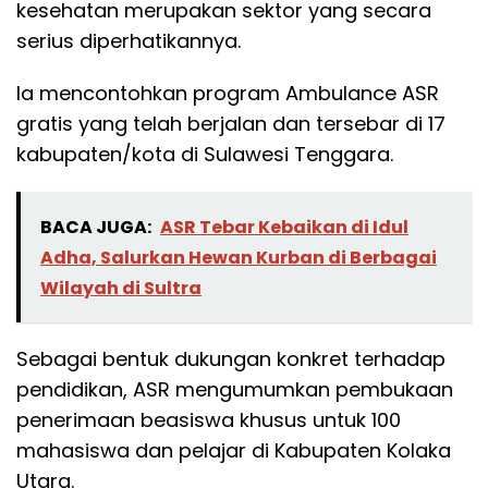
kesehatan merupakan sektor yang secara
serius diperhatikannya.
Ia mencontohkan program Ambulance ASR
gratis yang telah berjalan dan tersebar di 17
kabupaten/kota di Sulawesi Tenggara.
BACA JUGA:
ASR Tebar Kebaikan di Idul
Adha, Salurkan Hewan Kurban di Berbagai
Wilayah di Sultra
Sebagai bentuk dukungan konkret terhadap
pendidikan, ASR mengumumkan pembukaan
penerimaan beasiswa khusus untuk 100
mahasiswa dan pelajar di Kabupaten Kolaka
Utara.