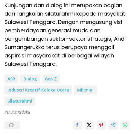
Kunjungan dan dialog ini merupakan bagian
dari rangkaian silaturahmi kepada masyakat
Sulawesi Tenggara. Dengan mengusung visi
pemberdayaan generasi muda dan
pengembangan sektor-sektor strategis, Andi
Sumangerukka terus berupaya menggali
aspirasi masyarakat di berbagai wilayah
Sulawesi Tenggara.
ASR
Dialog
Gen Z
Industri Kreatif Kolaka Utara
Milenial
Silaturahmi
Penulis: Redaksi