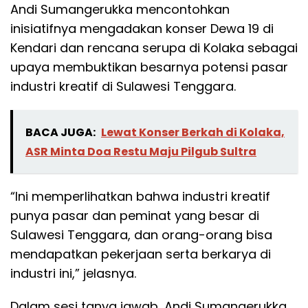
Andi Sumangerukka mencontohkan
inisiatifnya mengadakan konser Dewa 19 di
Kendari dan rencana serupa di Kolaka sebagai
upaya membuktikan besarnya potensi pasar
industri kreatif di Sulawesi Tenggara.
BACA JUGA:
Lewat Konser Berkah di Kolaka,
ASR Minta Doa Restu Maju Pilgub Sultra
“Ini memperlihatkan bahwa industri kreatif
punya pasar dan peminat yang besar di
Sulawesi Tenggara, dan orang-orang bisa
mendapatkan pekerjaan serta berkarya di
industri ini,” jelasnya.
Dalam sesi tanya jawab, Andi Sumangerukka