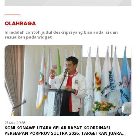
OLAHRAGA
Ini adalah contoh judul deskripsi yang bisa anda isi dan
sesuaikan pada widget
21 Mei 2026
KONI KONAWE UTARA GELAR RAPAT KOORDINASI
PERSIAPAN PORPROV SULTRA 2026, TARGETKAN JUARA