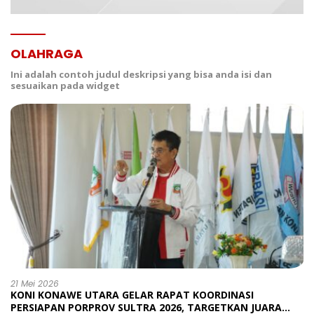
OLAHRAGA
Ini adalah contoh judul deskripsi yang bisa anda isi dan
sesuaikan pada widget
21 Mei 2026
KONI KONAWE UTARA GELAR RAPAT KOORDINASI
PERSIAPAN PORPROV SULTRA 2026, TARGETKAN JUARA