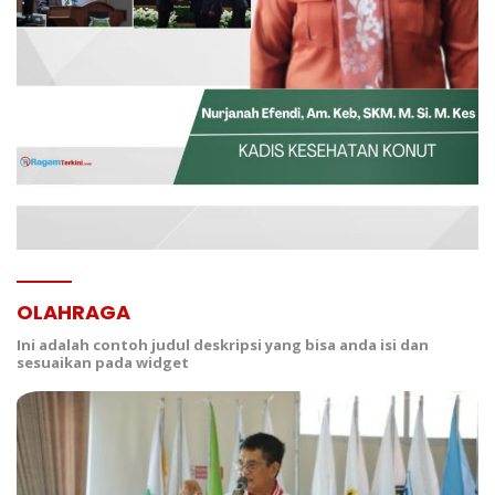
OLAHRAGA
Ini adalah contoh judul deskripsi yang bisa anda isi dan
sesuaikan pada widget