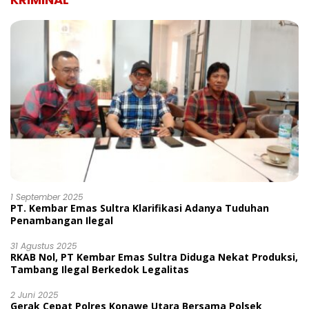
1 September 2025
PT. Kembar Emas Sultra Klarifikasi Adanya Tuduhan
Penambangan Ilegal
31 Agustus 2025
RKAB Nol, PT Kembar Emas Sultra Diduga Nekat Produksi,
Tambang Ilegal Berkedok Legalitas
2 Juni 2025
Gerak Cepat Polres Konawe Utara Bersama Polsek