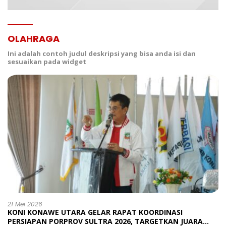
OLAHRAGA
Ini adalah contoh judul deskripsi yang bisa anda isi dan
sesuaikan pada widget
21 Mei 2026
KONI KONAWE UTARA GELAR RAPAT KOORDINASI
PERSIAPAN PORPROV SULTRA 2026, TARGETKAN JUARA