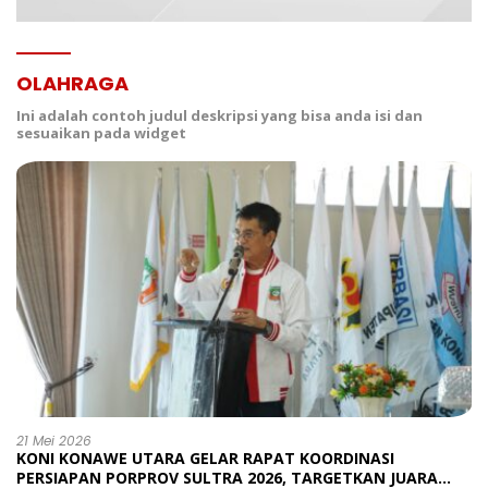
OLAHRAGA
Ini adalah contoh judul deskripsi yang bisa anda isi dan
sesuaikan pada widget
21 Mei 2026
KONI KONAWE UTARA GELAR RAPAT KOORDINASI
PERSIAPAN PORPROV SULTRA 2026, TARGETKAN JUARA