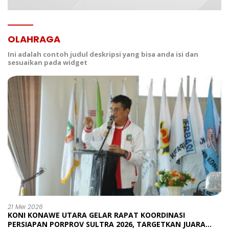
OLAHRAGA
Ini adalah contoh judul deskripsi yang bisa anda isi dan
sesuaikan pada widget
21 Mei 2026
KONI KONAWE UTARA GELAR RAPAT KOORDINASI
PERSIAPAN PORPROV SULTRA 2026, TARGETKAN JUARA