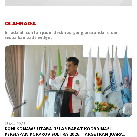
OLAHRAGA
Ini adalah contoh judul deskripsi yang bisa anda isi dan
sesuaikan pada widget
21 Mei 2026
KONI KONAWE UTARA GELAR RAPAT KOORDINASI
PERSIAPAN PORPROV SULTRA 2026, TARGETKAN JUARA