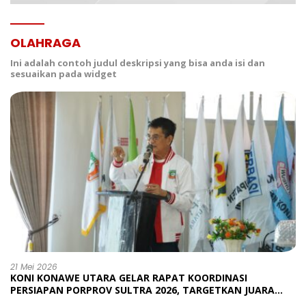
OLAHRAGA
Ini adalah contoh judul deskripsi yang bisa anda isi dan
sesuaikan pada widget
21 Mei 2026
KONI KONAWE UTARA GELAR RAPAT KOORDINASI
PERSIAPAN PORPROV SULTRA 2026, TARGETKAN JUARA
UMUM