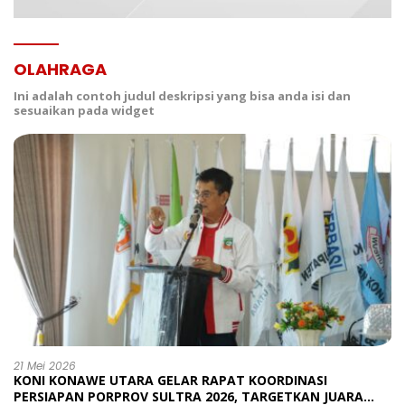
OLAHRAGA
Ini adalah contoh judul deskripsi yang bisa anda isi dan
sesuaikan pada widget
21 Mei 2026
KONI KONAWE UTARA GELAR RAPAT KOORDINASI
PERSIAPAN PORPROV SULTRA 2026, TARGETKAN JUARA