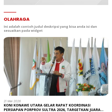
OLAHRAGA
Ini adalah contoh judul deskripsi yang bisa anda isi dan
sesuaikan pada widget
21 Mei 2026
KONI KONAWE UTARA GELAR RAPAT KOORDINASI
PERSIAPAN PORPROV SULTRA 2026, TARGETKAN JUARA