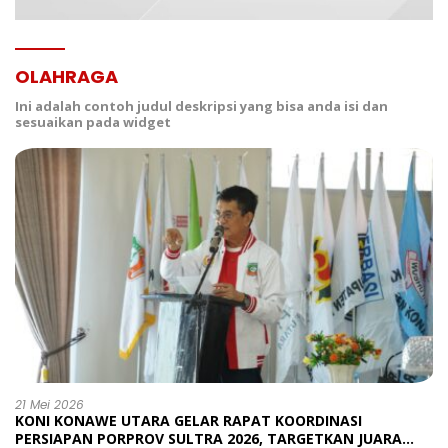
OLAHRAGA
Ini adalah contoh judul deskripsi yang bisa anda isi dan
sesuaikan pada widget
21 Mei 2026
KONI KONAWE UTARA GELAR RAPAT KOORDINASI
PERSIAPAN PORPROV SULTRA 2026, TARGETKAN JUARA