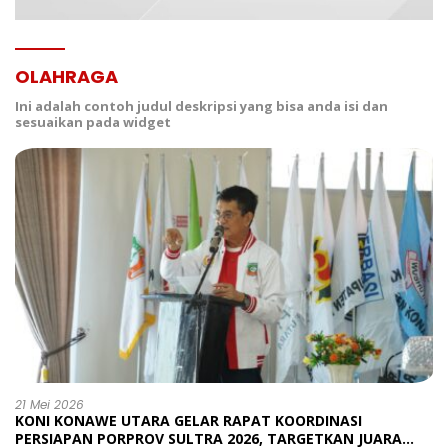
OLAHRAGA
Ini adalah contoh judul deskripsi yang bisa anda isi dan
sesuaikan pada widget
21 Mei 2026
KONI KONAWE UTARA GELAR RAPAT KOORDINASI
PERSIAPAN PORPROV SULTRA 2026, TARGETKAN JUARA