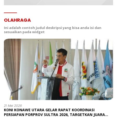
OLAHRAGA
Ini adalah contoh judul deskripsi yang bisa anda isi dan
sesuaikan pada widget
21 Mei 2026
KONI KONAWE UTARA GELAR RAPAT KOORDINASI
PERSIAPAN PORPROV SULTRA 2026, TARGETKAN JUARA