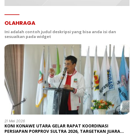
OLAHRAGA
Ini adalah contoh judul deskripsi yang bisa anda isi dan
sesuaikan pada widget
21 Mei 2026
KONI KONAWE UTARA GELAR RAPAT KOORDINASI
PERSIAPAN PORPROV SULTRA 2026, TARGETKAN JUARA