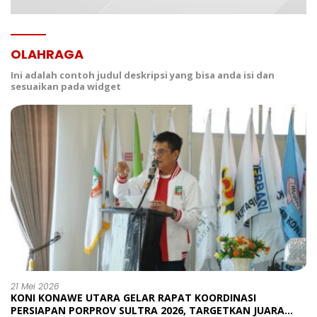
OLAHRAGA
Ini adalah contoh judul deskripsi yang bisa anda isi dan
sesuaikan pada widget
21 Mei 2026
KONI KONAWE UTARA GELAR RAPAT KOORDINASI
PERSIAPAN PORPROV SULTRA 2026, TARGETKAN JUARA