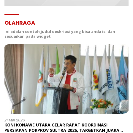
OLAHRAGA
Ini adalah contoh judul deskripsi yang bisa anda isi dan
sesuaikan pada widget
21 Mei 2026
KONI KONAWE UTARA GELAR RAPAT KOORDINASI
PERSIAPAN PORPROV SULTRA 2026, TARGETKAN JUARA