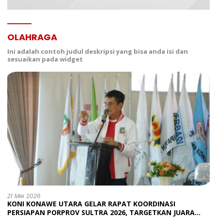
OLAHRAGA
Ini adalah contoh judul deskripsi yang bisa anda isi dan
sesuaikan pada widget
21 Mei 2026
KONI KONAWE UTARA GELAR RAPAT KOORDINASI
PERSIAPAN PORPROV SULTRA 2026, TARGETKAN JUARA