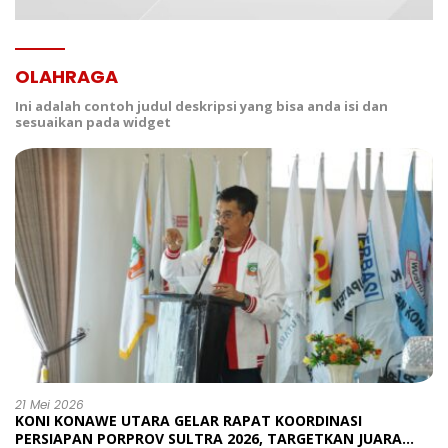
OLAHRAGA
Ini adalah contoh judul deskripsi yang bisa anda isi dan
sesuaikan pada widget
21 Mei 2026
KONI KONAWE UTARA GELAR RAPAT KOORDINASI
PERSIAPAN PORPROV SULTRA 2026, TARGETKAN JUARA