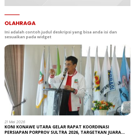
OLAHRAGA
Ini adalah contoh judul deskripsi yang bisa anda isi dan
sesuaikan pada widget
21 Mei 2026
KONI KONAWE UTARA GELAR RAPAT KOORDINASI
PERSIAPAN PORPROV SULTRA 2026, TARGETKAN JUARA