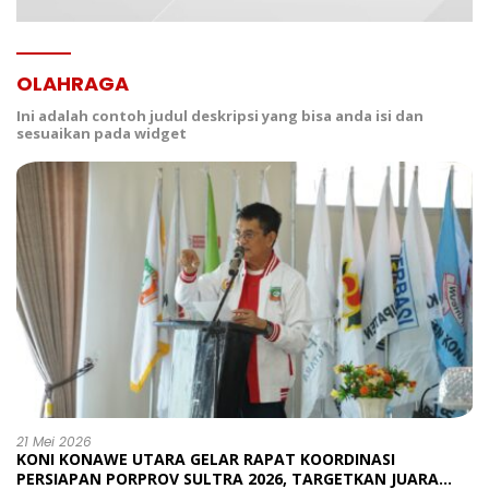
OLAHRAGA
Ini adalah contoh judul deskripsi yang bisa anda isi dan
sesuaikan pada widget
21 Mei 2026
KONI KONAWE UTARA GELAR RAPAT KOORDINASI
PERSIAPAN PORPROV SULTRA 2026, TARGETKAN JUARA