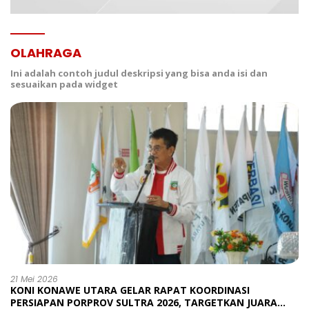
OLAHRAGA
Ini adalah contoh judul deskripsi yang bisa anda isi dan
sesuaikan pada widget
21 Mei 2026
KONI KONAWE UTARA GELAR RAPAT KOORDINASI
PERSIAPAN PORPROV SULTRA 2026, TARGETKAN JUARA