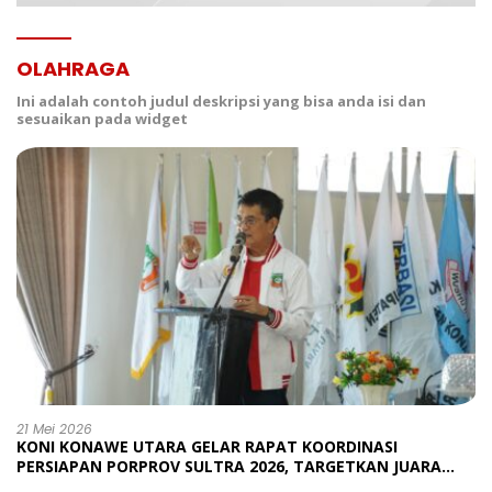
OLAHRAGA
Ini adalah contoh judul deskripsi yang bisa anda isi dan
sesuaikan pada widget
21 Mei 2026
KONI KONAWE UTARA GELAR RAPAT KOORDINASI
PERSIAPAN PORPROV SULTRA 2026, TARGETKAN JUARA
UMUM