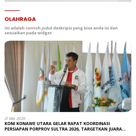
OLAHRAGA
Ini adalah contoh judul deskripsi yang bisa anda isi dan
sesuaikan pada widget
21 Mei 2026
KONI KONAWE UTARA GELAR RAPAT KOORDINASI
PERSIAPAN PORPROV SULTRA 2026, TARGETKAN JUARA
UMUM