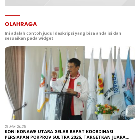
OLAHRAGA
Ini adalah contoh judul deskripsi yang bisa anda isi dan
sesuaikan pada widget
21 Mei 2026
KONI KONAWE UTARA GELAR RAPAT KOORDINASI
PERSIAPAN PORPROV SULTRA 2026, TARGETKAN JUARA