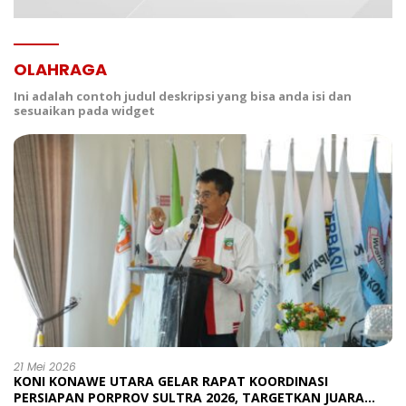
OLAHRAGA
Ini adalah contoh judul deskripsi yang bisa anda isi dan
sesuaikan pada widget
21 Mei 2026
KONI KONAWE UTARA GELAR RAPAT KOORDINASI
PERSIAPAN PORPROV SULTRA 2026, TARGETKAN JUARA