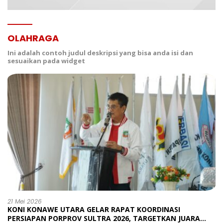
OLAHRAGA
Ini adalah contoh judul deskripsi yang bisa anda isi dan
sesuaikan pada widget
21 Mei 2026
KONI KONAWE UTARA GELAR RAPAT KOORDINASI
PERSIAPAN PORPROV SULTRA 2026, TARGETKAN JUARA