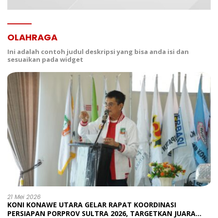
OLAHRAGA
Ini adalah contoh judul deskripsi yang bisa anda isi dan
sesuaikan pada widget
21 Mei 2026
KONI KONAWE UTARA GELAR RAPAT KOORDINASI
PERSIAPAN PORPROV SULTRA 2026, TARGETKAN JUARA