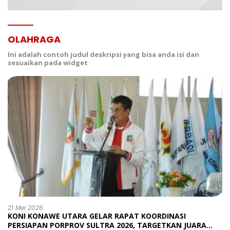
OLAHRAGA
Ini adalah contoh judul deskripsi yang bisa anda isi dan
sesuaikan pada widget
21 Mei 2026
KONI KONAWE UTARA GELAR RAPAT KOORDINASI
PERSIAPAN PORPROV SULTRA 2026, TARGETKAN JUARA