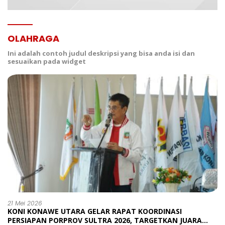
OLAHRAGA
Ini adalah contoh judul deskripsi yang bisa anda isi dan
sesuaikan pada widget
21 Mei 2026
KONI KONAWE UTARA GELAR RAPAT KOORDINASI
PERSIAPAN PORPROV SULTRA 2026, TARGETKAN JUARA