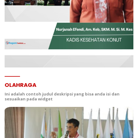
OLAHRAGA
Ini adalah contoh judul deskripsi yang bisa anda isi dan
sesuaikan pada widget