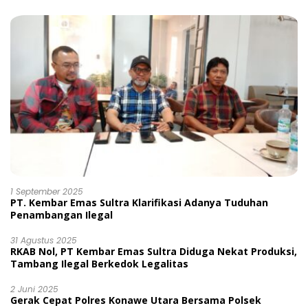
1 September 2025
PT. Kembar Emas Sultra Klarifikasi Adanya Tuduhan
Penambangan Ilegal
31 Agustus 2025
RKAB Nol, PT Kembar Emas Sultra Diduga Nekat Produksi,
Tambang Ilegal Berkedok Legalitas
2 Juni 2025
Gerak Cepat Polres Konawe Utara Bersama Polsek