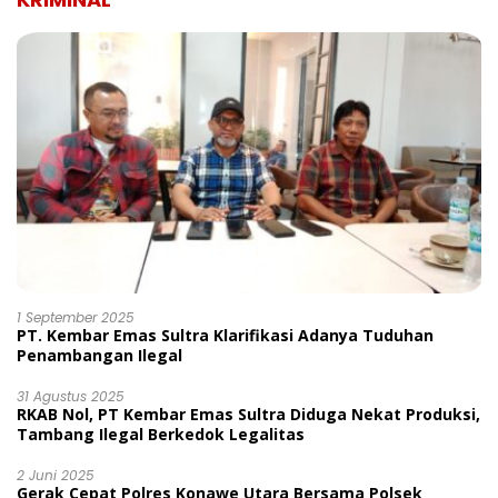
1 September 2025
PT. Kembar Emas Sultra Klarifikasi Adanya Tuduhan
Penambangan Ilegal
31 Agustus 2025
RKAB Nol, PT Kembar Emas Sultra Diduga Nekat Produksi,
Tambang Ilegal Berkedok Legalitas
2 Juni 2025
Gerak Cepat Polres Konawe Utara Bersama Polsek